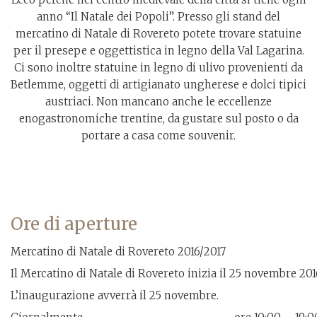
anno “Il Natale dei Popoli”. Presso gli stand del
mercatino di Natale di Rovereto potete trovare statuine
per il presepe e oggettistica in legno della Val Lagarina.
Ci sono inoltre statuine in legno di ulivo provenienti da
Betlemme, oggetti di artigianato ungherese e dolci tipici
austriaci. Non mancano anche le eccellenze
enogastronomiche trentine, da gustare sul posto o da
portare a casa come souvenir.
Ore di aperture
Mercatino di Natale di Rovereto 2016/2017
Il Mercatino di Natale di Rovereto inizia il 25 novembre 201
L’inaugurazione avverrà il 25 novembre.