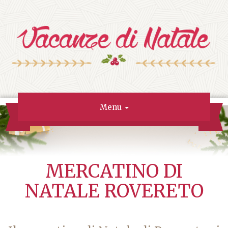
Menu
MERCATINO DI
NATALE ROVERETO