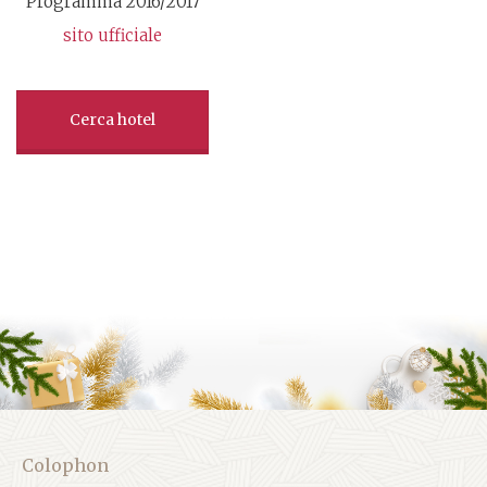
Programma 2016/2017
sito ufficiale
Cerca hotel
Colophon