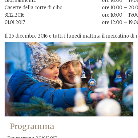
Giornalmente
ore 10:00 – 19:0
Casette della corte di cibo
ore 10:00 – 20:
31.12.2016
ore 10:00 – 17:0
01.01.2017
ore 12:00 – 19:0
Il 25 dicembre 2016 e tutti i lunedi mattina il mercatino di 
Programma