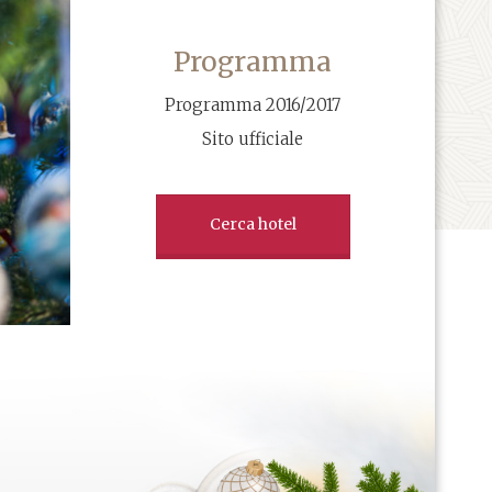
Programma
Programma 2016/2017
Sito ufficiale
Cerca hotel