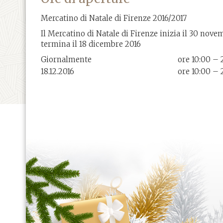
Mercatino di Natale di Firenze 2016/2017
Il Mercatino di Natale di Firenze inizia il 30 nove
termina il 18 dicembre 2016
Giornalmente
ore 10:00 – 
18.12.2016
ore 10:00 – 