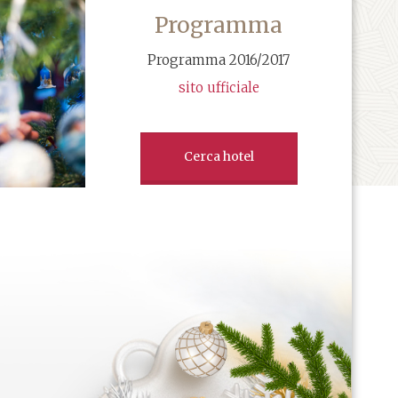
Programma
Programma 2016/2017
sito ufficiale
Cerca hotel