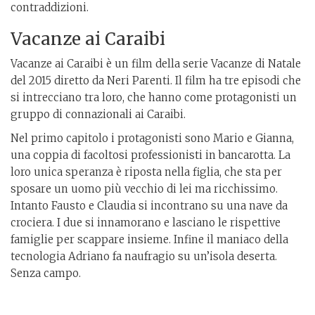
contraddizioni.
Vacanze ai Caraibi
Vacanze ai Caraibi è un film della serie Vacanze di Natale
del 2015 diretto da Neri Parenti. Il film ha tre episodi che
si intrecciano tra loro, che hanno come protagonisti un
gruppo di connazionali ai Caraibi.
Nel primo capitolo i protagonisti sono Mario e Gianna,
una coppia di facoltosi professionisti in bancarotta. La
loro unica speranza è riposta nella figlia, che sta per
sposare un uomo più vecchio di lei ma ricchissimo.
Intanto Fausto e Claudia si incontrano su una nave da
crociera. I due si innamorano e lasciano le rispettive
famiglie per scappare insieme. Infine il maniaco della
tecnologia Adriano fa naufragio su un’isola deserta.
Senza campo.