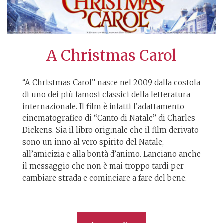
A Christmas Carol
“A Christmas Carol” nasce nel 2009 dalla costola
di uno dei più famosi classici della letteratura
internazionale. Il film è infatti l’adattamento
cinematografico di “Canto di Natale” di Charles
Dickens. Sia il libro originale che il film derivato
sono un inno al vero spirito del Natale,
all’amicizia e alla bontà d’animo. Lanciano anche
il messaggio che non è mai troppo tardi per
cambiare strada e cominciare a fare del bene.