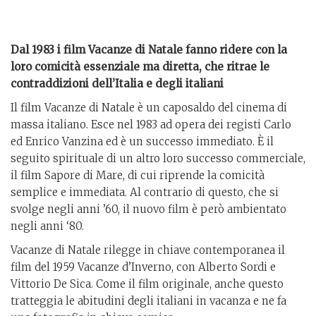
Dal 1983 i film Vacanze di Natale fanno ridere con la
loro comicità essenziale ma diretta, che ritrae le
contraddizioni dell’Italia e degli italiani
Il film Vacanze di Natale è un caposaldo del cinema di
massa italiano. Esce nel 1983 ad opera dei registi Carlo
ed Enrico Vanzina ed è un successo immediato. È il
seguito spirituale di un altro loro successo commerciale,
il film Sapore di Mare, di cui riprende la comicità
semplice e immediata. Al contrario di questo, che si
svolge negli anni ’60, il nuovo film è però ambientato
negli anni ‘80.
Vacanze di Natale rilegge in chiave contemporanea il
film del 1959 Vacanze d’Inverno, con Alberto Sordi e
Vittorio De Sica. Come il film originale, anche questo
tratteggia le abitudini degli italiani in vacanza e ne fa