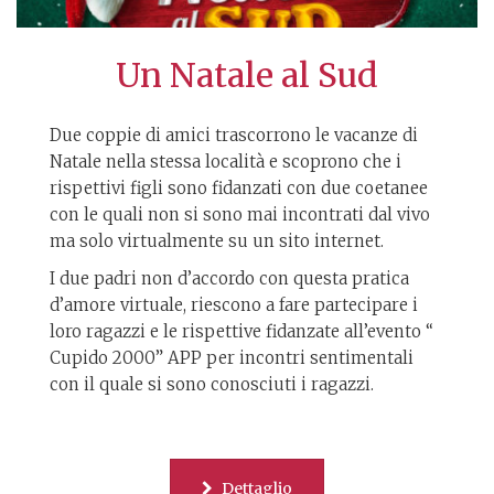
Un Natale al Sud
Due coppie di amici trascorrono le vacanze di
Natale nella stessa località e scoprono che i
rispettivi figli sono fidanzati con due coetanee
con le quali non si sono mai incontrati dal vivo
ma solo virtualmente su un sito internet.
I due padri non d’accordo con questa pratica
d’amore virtuale, riescono a fare partecipare i
loro ragazzi e le rispettive fidanzate all’evento “
Cupido 2000” APP per incontri sentimentali
con il quale si sono conosciuti i ragazzi.
Dettaglio